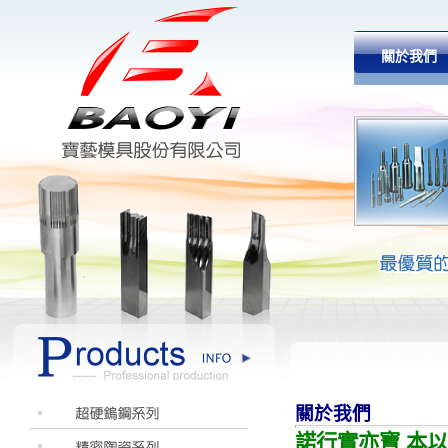
關於我們
關於我們
諾行實亦寶 本