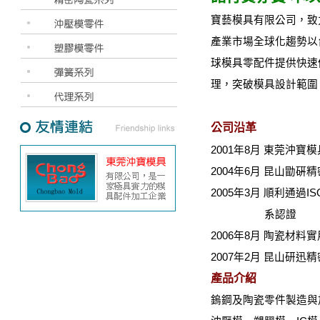
寶藝模具有限公司，致
產業市場全球化趨勢以
球模具零配件提供快速
理，突破模具設計範圍
公司沿革
2001年8月 東莞沖寶
2004年6月 昆山勖
2005年3月 順利通過IS
系認證
2006年8月 陶瓷材
2007年2月 昆山研
產品介紹
鎢鋼及陶瓷零件製造與